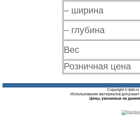
– ширина
– глубина
Вес
Розничная цена
Copyright © tptd.
Использование материалов допускаетс
Цены, указанные на данно